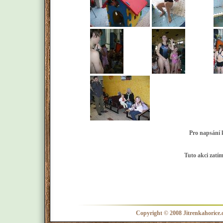
Pro napsání k
Tuto akci zatí
Copyright © 2008 Jitrenkahorice.