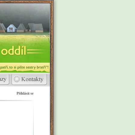
Přihlásit se