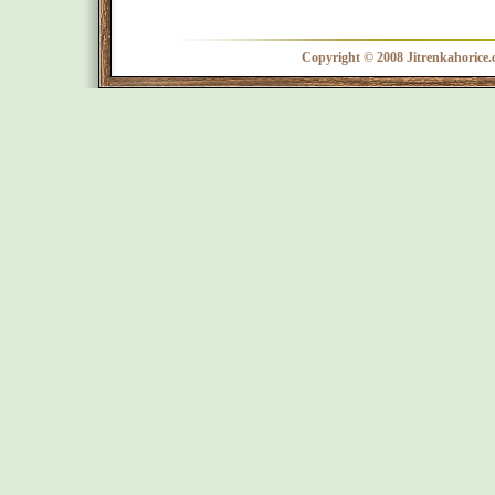
Copyright © 2008 Jitrenkahorice.